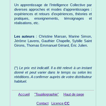
Un apprentissage de l'Intelligence Collective par
diverses approches et modes d'apprentissages :
expériences et retours d'expériences, théories et
pratiques, enseignements, témoignages et
réalisations, etc.
Les auteurs
: Christine Marsan, Marine Simon,
Jérôme Lavens, Gauthier Chapelle, Sybille Saint
Girons, Thomas Emmanuel Gérard, Éric Julien.
(*)
Le prix est indicatif. Il a été relevé à un instant
donné et peut varier dans le temps ou selon les
rééditions. A confirmer auprès de votre distributeur
habituel.
Accueil
"Toupliographie"
Haut de page
Contact
Licence
CC