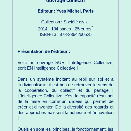
ouvrage collectif
Editeur : Yves Michel, Paris
Collection : Société civile.
*
2014 - 184 pages - 25 euros
ISBN-13 : 978-2364290525
Présentation de l'éditeur :
Voici un ouvrage SUR l'Intelligence Collective,
écrit EN Intelligence Collective !
Dans un système incitant au repli sur soi et à
l'individualisme, il est bon de retrouver le sens de
la coopération, du collectif et du partage !
L'Intelligence Collective, c'est la capacité résultant
de la mise en commun d'idées qui permet de
créer et d'inventer. De la diversité des regards et
des approches naissent la richesse et l'innovation
!
Quels en sont les principes, le fonctionnement, les