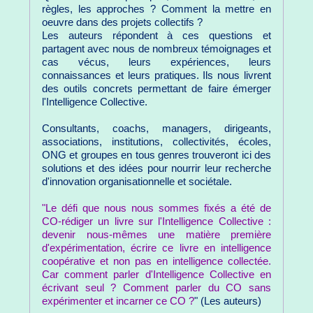
règles, les approches ? Comment la mettre en
oeuvre dans des projets collectifs ?
Les auteurs répondent à ces questions et
partagent avec nous de nombreux témoignages et
cas vécus, leurs expériences, leurs
connaissances et leurs pratiques. Ils nous livrent
des outils concrets permettant de faire émerger
l'Intelligence Collective.
Consultants, coachs, managers, dirigeants,
associations, institutions, collectivités, écoles,
ONG et groupes en tous genres trouveront ici des
solutions et des idées pour nourrir leur recherche
d'innovation organisationnelle et sociétale.
"Le défi que nous nous sommes fixés a été de
CO-rédiger un livre sur l'Intelligence Collective :
devenir nous-mêmes une matière première
d'expérimentation, écrire ce livre en intelligence
coopérative et non pas en intelligence collectée.
Car comment parler d'Intelligence Collective en
écrivant seul ? Comment parler du CO sans
expérimenter et incarner ce CO ?
" (Les auteurs)