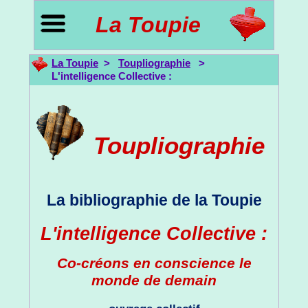
La Toupie
La Toupie
>
Toupliographie
>
L'intelligence Collective :
Toupliographie
La bibliographie de la Toupie
L'intelligence Collective :
Co-créons en conscience le
monde de demain