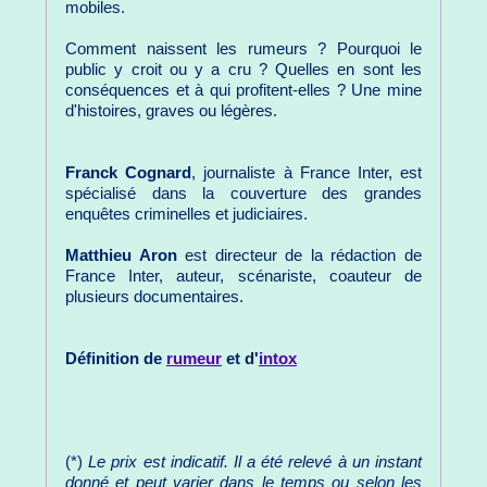
mobiles.
Comment naissent les rumeurs ? Pourquoi le
public y croit ou y a cru ? Quelles en sont les
conséquences et à qui profitent-elles ? Une mine
d'histoires, graves ou légères.
Franck Cognard
, journaliste à France Inter, est
spécialisé dans la couverture des grandes
enquêtes criminelles et judiciaires.
Matthieu Aron
est directeur de la rédaction de
France Inter, auteur, scénariste, coauteur de
plusieurs documentaires.
Définition de
rumeur
et d'
intox
(*)
Le prix est indicatif. Il a été relevé à un instant
donné et peut varier dans le temps ou selon les