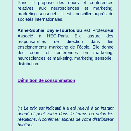
Paris. Il propose des cours et conférences
relatives aux neurosciences et marketing,
marketing sensoriel... Il est conseiller auprès de
sociétés internationales.
Anne-Sophie Bayle-Tourtoulou
est Professeur
Associé à HEC-Paris. Elle assure des
responsabilités de direction dans les
enseignements marketing de l'école. Elle donne
des cours et conférences en marketing,
neurosciences et marketing, marketing sensoriel,
distribution.
Définition de consommation
(*)
Le prix est indicatif. Il a été relevé à un instant
donné et peut varier dans le temps ou selon les
rééditions. A confirmer auprès de votre distributeur
habituel.