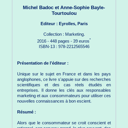
Michel Badoc et Anne-Sophie Bayle-
Tourtoulou
Editeur : Eyrolles, Paris
Collection : Marketing.
*
2016 - 448 pages - 39 euros
ISBN-13 : 978-2212565546
Présentation de l'éditeur :
Unique sur le sujet en France et dans les pays
anglophones, ce livre s'appuie sur des recherches
scientifiques et des cas réels étudiés en
entreprises. Il donne les clés aux responsables
marketing et aux consommateurs pour utiliser ces
nouvelles connaissances à bon escient.
Résumé :
Alors que le consommateur se croit conscient et