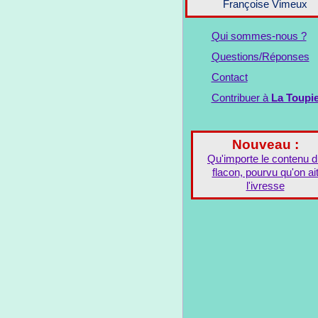
Françoise Vimeux
Qui sommes-nous ?
Questions/Réponses
Contact
Contribuer à
La Toupi
Nouveau :
Qu'importe le contenu 
flacon, pourvu qu'on ai
l'ivresse