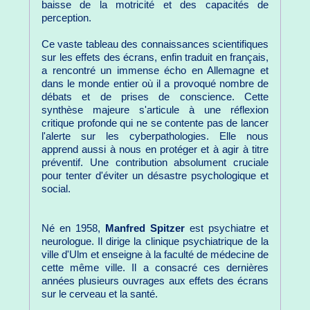
baisse de la motricité et des capacités de
perception.
Ce vaste tableau des connaissances scientifiques
sur les effets des écrans, enfin traduit en français,
a rencontré un immense écho en Allemagne et
dans le monde entier où il a provoqué nombre de
débats et de prises de conscience. Cette
synthèse majeure s'articule à une réflexion
critique profonde qui ne se contente pas de lancer
l'alerte sur les cyberpathologies. Elle nous
apprend aussi à nous en protéger et à agir à titre
préventif. Une contribution absolument cruciale
pour tenter d'éviter un désastre psychologique et
social.
Né en 1958,
Manfred Spitzer
est psychiatre et
neurologue. Il dirige la clinique psychiatrique de la
ville d'Ulm et enseigne à la faculté de médecine de
cette même ville. Il a consacré ces dernières
années plusieurs ouvrages aux effets des écrans
sur le cerveau et la santé.