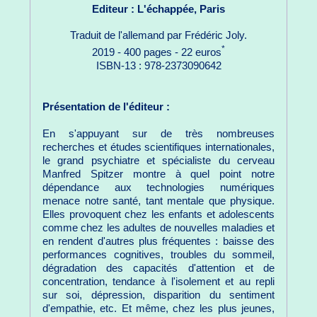
Editeur : L'échappée, Paris
Traduit de l'allemand par Frédéric Joly.
*
2019 - 400 pages - 22 euros
ISBN-13 : 978-2373090642
Présentation de l'éditeur :
En s'appuyant sur de très nombreuses
recherches et études scientifiques internationales,
le grand psychiatre et spécialiste du cerveau
Manfred Spitzer montre à quel point notre
dépendance aux technologies numériques
menace notre santé, tant mentale que physique.
Elles provoquent chez les enfants et adolescents
comme chez les adultes de nouvelles maladies et
en rendent d'autres plus fréquentes : baisse des
performances cognitives, troubles du sommeil,
dégradation des capacités d'attention et de
concentration, tendance à l'isolement et au repli
sur soi, dépression, disparition du sentiment
d'empathie, etc. Et même, chez les plus jeunes,