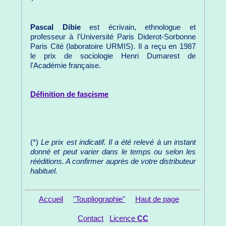
Pascal Dibie
est écrivain, ethnologue et
professeur à l'Université Paris Diderot-Sorbonne
Paris Cité (laboratoire URMIS). Il a reçu en 1987
le prix de sociologie Henri Dumarest de
l'Académie française.
Définition de fascisme
(*)
Le prix est indicatif. Il a été relevé à un instant
donné et peut varier dans le temps ou selon les
rééditions. A confirmer auprès de votre distributeur
habituel.
Accueil
"Toupliographie"
Haut de page
Contact
Licence
CC