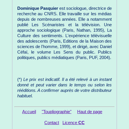
Dominique Pasquier
est sociologue, directrice de
recherche au CNRS. Elle travaille sur les médias
depuis de nombreuses années. Elle a notamment
publié Les Scénaristes et la télévision. Une
approche sociologique (Paris, Nathan, 1995), La
Culture des sentiments. L'expérience télévisuelle
des adolescents (Paris, Editions de la Maison des
sciences de l'homme, 1999), et dirigé, avec Daniel
Céfaï, le volume Les Sens du public. Publics
politiques, publics médiatiques (Paris, PUF, 2004).
(*)
Le prix est indicatif. Il a été relevé à un instant
donné et peut varier dans le temps ou selon les
rééditions. A confirmer auprès de votre distributeur
habituel.
Accueil
"Toupliographie"
Haut de page
Contact
Licence
CC