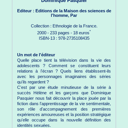
Dominique Pasquier
Editeur : Editions de la Maison des sciences de
l'homme, Par
Collection : Ethnologie de la France.
*
2000 - 233 pages - 18 euros
ISBN-13 : 978-2735108435
Un mot de l'éditeur
Quelle place tient la télévision dans la vie des
adolescents ? Comment se constituent leurs
relations à l'écran ? Quels liens établissent-ils
avec les personnages imaginaires des séries
qu'ils regardent ?
C'est par une étude minutieuse de la série à
succès Hélène et les garçons que Dominique
Pasquier nous fait découvrir la place jouée par la
fiction dans l'apprentissage de la vie sentimentale,
son rôle d'accompagnement des premières
expériences amoureuses et la position stratégique
qu'elle occupe dans la nouvelle définition des
identités sexuées.