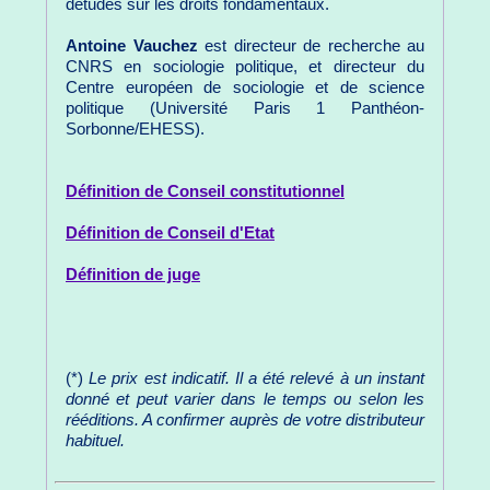
détudes sur les droits fondamentaux.
Antoine Vauchez
est directeur de recherche au
CNRS en sociologie politique, et directeur du
Centre européen de sociologie et de science
politique (Université Paris 1 Panthéon-
Sorbonne/EHESS).
Définition de Conseil constitutionnel
Définition de Conseil d'Etat
Définition de juge
(*)
Le prix est indicatif. Il a été relevé à un instant
donné et peut varier dans le temps ou selon les
rééditions. A confirmer auprès de votre distributeur
habituel.