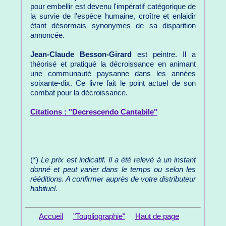
pour embellir est devenu l'impératif catégorique de
la survie de l'espèce humaine, croître et enlaidir
étant désormais synonymes de sa disparition
annoncée.
Jean-Claude Besson-Girard
est peintre. Il a
théorisé et pratiqué la décroissance en animant
une communauté paysanne dans les années
soixante-dix. Ce livre fait le point actuel de son
combat pour la décroissance.
Citations : "Decrescendo Cantabile"
(*)
Le prix est indicatif. Il a été relevé à un instant
donné et peut varier dans le temps ou selon les
rééditions. A confirmer auprès de votre distributeur
habituel.
Accueil
"Toupliographie"
Haut de page