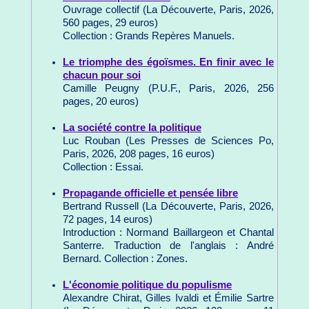
Ouvrage collectif (La Découverte, Paris, 2026,
560 pages, 29 euros)
Collection : Grands Repères Manuels.
Le triomphe des égoïsmes. En finir avec le
chacun pour soi
Camille Peugny (P.U.F., Paris, 2026, 256
pages, 20 euros)
La société contre la politique
Luc Rouban (Les Presses de Sciences Po,
Paris, 2026, 208 pages, 16 euros)
Collection : Essai.
Propagande officielle et pensée libre
Bertrand Russell (La Découverte, Paris, 2026,
72 pages, 14 euros)
Introduction : Normand Baillargeon et Chantal
Santerre. Traduction de l'anglais : André
Bernard. Collection : Zones.
L'économie politique du populisme
Alexandre Chirat, Gilles Ivaldi et Émilie Sartre