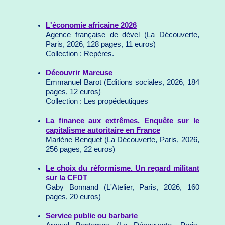
L'économie africaine 2026
Agence française de dével (La Découverte,
Paris, 2026, 128 pages, 11 euros)
Collection : Repères.
Découvrir Marcuse
Emmanuel Barot (Editions sociales, 2026, 184
pages, 12 euros)
Collection : Les propédeutiques
La finance aux extrêmes. Enquête sur le
capitalisme autoritaire en France
Marlène Benquet (La Découverte, Paris, 2026,
256 pages, 22 euros)
Le choix du réformisme. Un regard militant
sur la CFDT
Gaby Bonnand (L'Atelier, Paris, 2026, 160
pages, 20 euros)
Service public ou barbarie