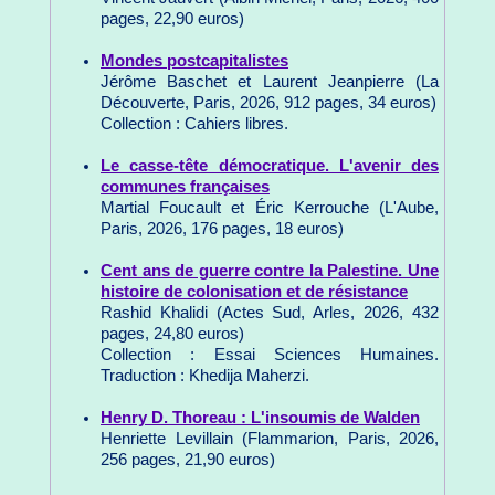
pages, 22,90 euros)
Mondes postcapitalistes
Jérôme Baschet et Laurent Jeanpierre (La
Découverte, Paris, 2026, 912 pages, 34 euros)
Collection : Cahiers libres.
Le casse-tête démocratique. L'avenir des
communes françaises
Martial Foucault et Éric Kerrouche (L'Aube,
Paris, 2026, 176 pages, 18 euros)
Cent ans de guerre contre la Palestine. Une
histoire de colonisation et de résistance
Rashid Khalidi (Actes Sud, Arles, 2026, 432
pages, 24,80 euros)
Collection : Essai Sciences Humaines.
Traduction : Khedija Maherzi.
Henry D. Thoreau : L'insoumis de Walden
Henriette Levillain (Flammarion, Paris, 2026,
256 pages, 21,90 euros)