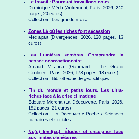
Le travail : Pourquoi travaillons-nous
Dominique Méda (Autrement, Paris, 2026, 240
pages, 20 euros)
Collection : Les grands mots.
Zones Là où les riches font sécession
Médiapart (Divergences, 2026, 120 pages, 13
euros)
Les Lumières sombres. Comprendre la
pensée néoréactionnaire
Arnaud Miranda (Gallimard - Le Grand
Continent, Paris, 2026, 178 pages, 18 euros)
Collection : Bibliothèque de géopolitique.
Fin du monde et petits fours. Les ultra-
riches face à la crise climatique
Édouard Morena (La Découverte, Paris, 2026,
192 pages, 21 euros)
Collection : La Découverte Poche / Sciences
humaines et sociales.
No(s) limit(es): Étudier et enseigner face
aux limites planétaires