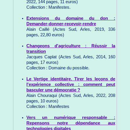
2022, 144 pages, 11 euros)
Collection : Manifestes.
Extensions du domaine du don :
Demander-donner-recevoir-rendre
Alain Caillé (Actes Sud, Arles, 2019, 336
pages, 22,80 euros)
Changeons d'agriculture : Réussir la
transition
Jacques Caplat (Actes Sud, Arles, 2014, 160
pages, 17 euros)
Collection : Domaine du possible.
Le Vertige identitaire. Tirer les leçons de
l'expérience collective : comment peut
basculer une démocratie ?
Alain Chouraqui (Actes Sud, Arles, 2022, 208
pages, 10 euros)
Collection : Manifestes
Vers un numérique responsable :
Repensons notre dépendance aux
technologies digitales