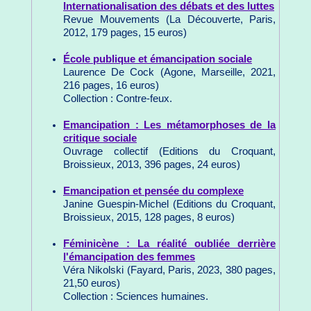
Internationalisation des débats et des luttes
Revue Mouvements (La Découverte, Paris,
2012, 179 pages, 15 euros)
École publique et émancipation sociale
Laurence De Cock (Agone, Marseille, 2021,
216 pages, 16 euros)
Collection : Contre-feux.
Emancipation : Les métamorphoses de la
critique sociale
Ouvrage collectif (Editions du Croquant,
Broissieux, 2013, 396 pages, 24 euros)
Emancipation et pensée du complexe
Janine Guespin-Michel (Editions du Croquant,
Broissieux, 2015, 128 pages, 8 euros)
Féminicène : La réalité oubliée derrière
l'émancipation des femmes
Véra Nikolski (Fayard, Paris, 2023, 380 pages,
21,50 euros)
Collection : Sciences humaines.