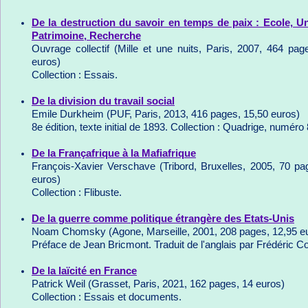
De la destruction du savoir en temps de paix : Ecole, Un
Patrimoine, Recherche
Ouvrage collectif (Mille et une nuits, Paris, 2007, 464 pag
euros)
Collection : Essais.
De la division du travail social
Emile Durkheim (PUF, Paris, 2013, 416 pages, 15,50 euros)
8e édition, texte initial de 1893. Collection : Quadrige, numéro 
De la Françafrique à la Mafiafrique
François-Xavier Verschave (Tribord, Bruxelles, 2005, 70 pa
euros)
Collection : Flibuste.
De la guerre comme politique étrangère des Etats-Unis
Noam Chomsky (Agone, Marseille, 2001, 208 pages, 12,95 e
Préface de Jean Bricmont. Traduit de l'anglais par Frédéric C
De la laïcité en France
Patrick Weil (Grasset, Paris, 2021, 162 pages, 14 euros)
Collection : Essais et documents.