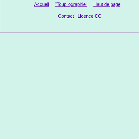
Accueil
"Toupliographie"
Haut de page
Contact
Licence
CC