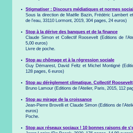
Stigmatiser : Discours médiatiques et normes socia
Sous la direction de Maëlle Bazin, Frédéric Lambert 
de l'eau, 33110 Lormont, 2019, 304 pages, 24 euros)
Stop à la dérive des banques et de la finance
Claude Simon et Collectif Roosevelt (Editions de l'Ate
5,00 euros)
Livre de poche.
Stop au chômage et à la régression sociale
Guy Démarest, David Feltz et Michel Montigné (Edition
128 pages, 6 euros)
Stop au dérèglement climatique. Collectif Roosevelt
Bruno Lamour (Editions de l'Atelier, Paris, 2015, 112 pa
Stop au mirage de la croissance
Jean-Pierre Brovelli et Claude Simon (Editions de l'Atel
euros)
Poche.
Stop aux réseaux sociaux ! 10 bonnes raisons de s'en