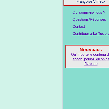
Françoise Vimeux
Qui sommes-nous ?
Questions/Réponses
Contact
Contribuer à
La Toupi
Nouveau :
Qu'importe le contenu 
flacon, pourvu qu'on ai
l'ivresse