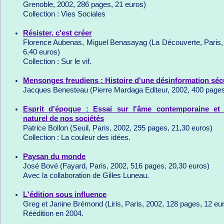
Grenoble, 2002, 286 pages, 21 euros)
Collection : Vies Sociales
Résister, c'est créer
Florence Aubenas, Miguel Benasayag (La Découverte, Paris,
6,40 euros)
Collection : Sur le vif.
Mensonges freudiens : Histoire d'une désinformation séc
Jacques Benesteau (Pierre Mardaga Editeur, 2002, 400 page
Esprit d'époque : Essai sur l'âme contemporaine et
naturel de nos sociétés
Patrice Bollon (Seuil, Paris, 2002, 295 pages, 21,30 euros)
Collection : La couleur des idées.
Paysan du monde
José Bové (Fayard, Paris, 2002, 516 pages, 20,30 euros)
Avec la collaboration de Gilles Luneau.
L'édition sous influence
Greg et Janine Brémond (Liris, Paris, 2002, 128 pages, 12 eu
Réédition en 2004.