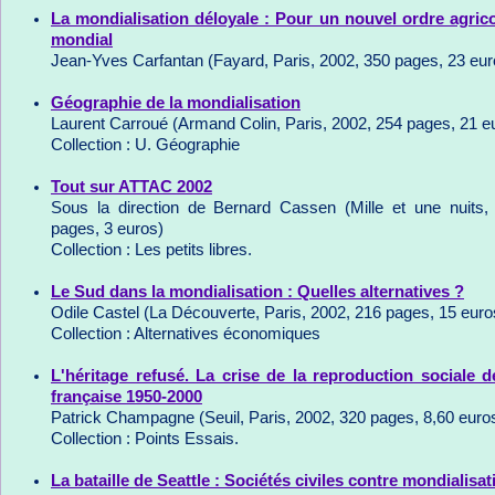
La mondialisation déloyale : Pour un nouvel ordre agrico
mondial
Jean-Yves Carfantan (Fayard, Paris, 2002, 350 pages, 23 eur
Géographie de la mondialisation
Laurent Carroué (Armand Colin, Paris, 2002, 254 pages, 21 e
Collection : U. Géographie
Tout sur ATTAC 2002
Sous la direction de Bernard Cassen (Mille et une nuits,
pages, 3 euros)
Collection : Les petits libres.
Le Sud dans la mondialisation : Quelles alternatives ?
Odile Castel (La Découverte, Paris, 2002, 216 pages, 15 euro
Collection : Alternatives économiques
L'héritage refusé. La crise de la reproduction sociale 
française 1950-2000
Patrick Champagne (Seuil, Paris, 2002, 320 pages, 8,60 euro
Collection : Points Essais.
La bataille de Seattle : Sociétés civiles contre mondialis