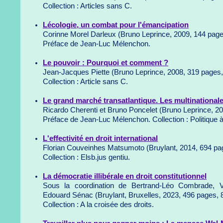
Collection : Articles sans C.
Lécologie, un combat pour l'émancipation
Corinne Morel Darleux (Bruno Leprince, 2009, 144 page
Préface de Jean-Luc Mélenchon.
Le pouvoir : Pourquoi et comment ?
Jean-Jacques Piette (Bruno Leprince, 2008, 319 pages,
Collection : Article sans C.
Le grand marché transatlantique. Les multinationale
Ricardo Cherenti et Bruno Poncelet (Bruno Leprince, 20
Préface de Jean-Luc Mélenchon. Collection : Politique 
L'effectivité en droit international
Florian Couveinhes Matsumoto (Bruylant, 2014, 694 pa
Collection : Elsb.jus gentiu.
La démocratie illibérale en droit constitutionnel
Sous la coordination de Bertrand-Léo Combrade, 
Edouard Sénac (Bruylant, Bruxelles, 2023, 496 pages, 
Collection : A la croisée des droits.