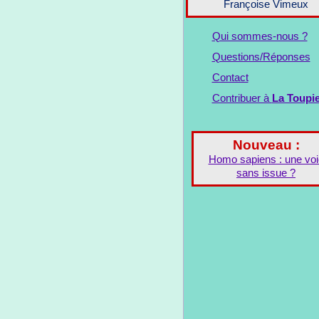
Françoise Vimeux
Qui sommes-nous ?
Questions/Réponses
Contact
Contribuer à
La Toupi
Nouveau :
Homo sapiens : une voi
sans issue ?