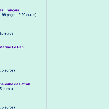
es Français
, 198 pages, 9,90 euros)
10 euros)
 Marine Le Pen
 5 euros)
chanoine de Latran
5 euros)
 5 euros)