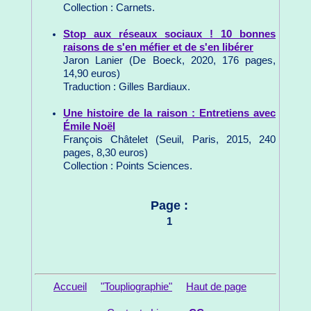
Collection : Carnets.
Stop aux réseaux sociaux ! 10 bonnes
raisons de s'en méfier et de s'en libérer
Jaron Lanier (De Boeck, 2020, 176 pages,
14,90 euros)
Traduction : Gilles Bardiaux.
Une histoire de la raison : Entretiens avec
Émile Noël
François Châtelet (Seuil, Paris, 2015, 240
pages, 8,30 euros)
Collection : Points Sciences.
Page :
1
Accueil
"Toupliographie"
Haut de page