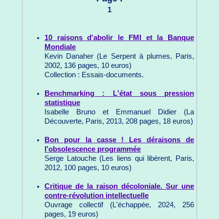
1
10 raisons d'abolir le FMI et la Banque
Mondiale
Kevin Danaher (Le Serpent à plumes, Paris,
2002, 136 pages, 10 euros)
Collection : Essais-documents.
Benchmarking : L'état sous pression
statistique
Isabelle Bruno et Emmanuel Didier (La
Découverte, Paris, 2013, 208 pages, 18 euros)
Bon pour la casse ! Les déraisons de
l'obsolescence programmée
Serge Latouche (Les liens qui libèrent, Paris,
2012, 100 pages, 10 euros)
Critique de la raison décoloniale. Sur une
contre-révolution intellectuelle
Ouvrage collectif (L'échappée, 2024, 256
pages, 19 euros)