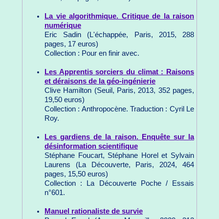
La vie algorithmique. Critique de la raison
numérique
Eric Sadin (L'échappée, Paris, 2015, 288
pages, 17 euros)
Collection : Pour en finir avec.
Les Apprentis sorciers du climat : Raisons
et déraisons de la géo-ingénierie
Clive Hamilton (Seuil, Paris, 2013, 352 pages,
19,50 euros)
Collection : Anthropocène. Traduction : Cyril Le
Roy.
Les gardiens de la raison. Enquête sur la
désinformation scientifique
Stéphane Foucart, Stéphane Horel et Sylvain
Laurens (La Découverte, Paris, 2024, 464
pages, 15,50 euros)
Collection : La Découverte Poche / Essais
n°601.
Manuel rationaliste de survie