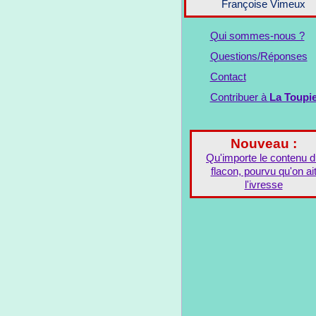
Françoise Vimeux
Qui sommes-nous ?
Questions/Réponses
Contact
Contribuer à
La Toupi
Nouveau :
Qu'importe le contenu 
flacon, pourvu qu'on ai
l'ivresse