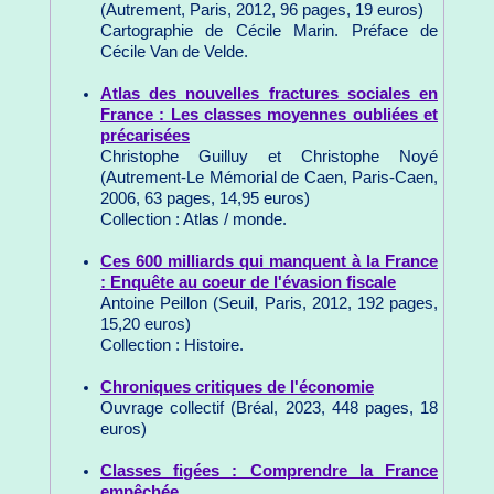
(Autrement, Paris, 2012, 96 pages, 19 euros)
Cartographie de Cécile Marin. Préface de
Cécile Van de Velde.
Atlas des nouvelles fractures sociales en
France : Les classes moyennes oubliées et
précarisées
Christophe Guilluy et Christophe Noyé
(Autrement-Le Mémorial de Caen, Paris-Caen,
2006, 63 pages, 14,95 euros)
Collection : Atlas / monde.
Ces 600 milliards qui manquent à la France
: Enquête au coeur de l'évasion fiscale
Antoine Peillon (Seuil, Paris, 2012, 192 pages,
15,20 euros)
Collection : Histoire.
Chroniques critiques de l'économie
Ouvrage collectif (Bréal, 2023, 448 pages, 18
euros)
Classes figées : Comprendre la France
empêchée