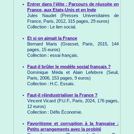
Entrer dans l'élite : Parcours de réussite en
France, aux Etats-Unis et en Inde
Jules Naudet (Presses Universitaires de
France, Paris, 2012, 315 pages, 29 euros)
Collection : Le lien social.
Et si on aimait la France
Bernard Maris (Grasset, Paris, 2015, 144
pages, 15 euros)
Collection : essai français.
Faut-il brûler le modèle social français ?
Dominique Méda et Alain Lefebvre (Seuil,
Paris, 2006, 153 pages, 9 euros)
Collection : H.C. Essais.
Faut-il réindustrialiser la France ?
Vincent Vicard (P.U.F., Paris, 2024, 176 pages,
12 euros)
Collection : Défis Économie.
Favoritisme et corruption à la française :
Petits arrangements avec la probité