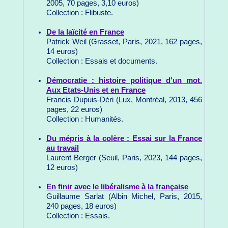
2005, 70 pages, 3,10 euros)
Collection : Flibuste.
De la laïcité en France
Patrick Weil (Grasset, Paris, 2021, 162 pages,
14 euros)
Collection : Essais et documents.
Démocratie : histoire politique d'un mot.
Aux Etats-Unis et en France
Francis Dupuis-Déri (Lux, Montréal, 2013, 456
pages, 22 euros)
Collection : Humanités.
Du mépris à la colère : Essai sur la France
au travail
Laurent Berger (Seuil, Paris, 2023, 144 pages,
12 euros)
En finir avec le libéralisme à la française
Guillaume Sarlat (Albin Michel, Paris, 2015,
240 pages, 18 euros)
Collection : Essais.