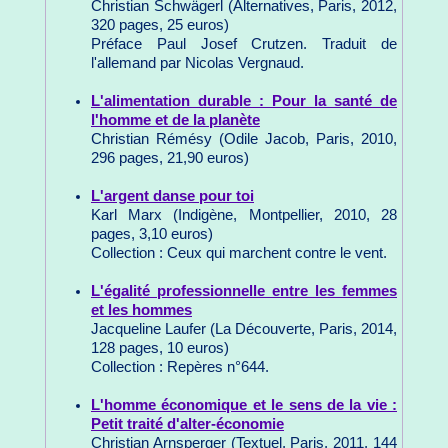
Christian Schwägerl (Alternatives, Paris, 2012,
320 pages, 25 euros)
Préface Paul Josef Crutzen. Traduit de
l'allemand par Nicolas Vergnaud.
L'alimentation durable : Pour la santé de
l'homme et de la planète
Christian Rémésy (Odile Jacob, Paris, 2010,
296 pages, 21,90 euros)
L'argent danse pour toi
Karl Marx (Indigène, Montpellier, 2010, 28
pages, 3,10 euros)
Collection : Ceux qui marchent contre le vent.
L'égalité professionnelle entre les femmes
et les hommes
Jacqueline Laufer (La Découverte, Paris, 2014,
128 pages, 10 euros)
Collection : Repères n°644.
L'homme économique et le sens de la vie :
Petit traité d'alter-économie
Christian Arnsperger (Textuel, Paris, 2011, 144