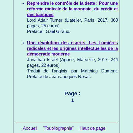
Reprendre le contrôle de la dette : Pour une
réforme radicale de la monnaie, du crédit et
des banques
Lord Adair Turner (L'atelier, Paris, 2017, 360
pages, 25 euros)
Préface : Gaël Giraud.
Une révolution des esprits. Les Lumières
radicales et les origines intellectuelles de la
démocratie moderne
Jonathan Israel (Agone, Marseille, 2017, 244
pages, 22 euros)
Traduit de l'anglais par Matthieu Dumont.
Préface de Jean-Jacques Rosat.
Page :
1
Accueil
"Toupliographie"
Haut de page