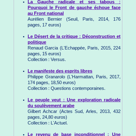
La Gauche radicale et ses tabous :
Pourquoi le Front de gauche échoue face
au Front national
Aurélien Bernier (Seuil, Paris, 2014, 176
pages, 17 euros)
Le Désert de la critique : Déconstruction et
politique
Renaud Garcia (L'Echappée, Paris, 2015, 224
pages, 15 euros)
Collection : Versus.
Le manifeste des esprits libres
Philippe Granarolo (L'Harmattan, Paris, 2017,
174 pages, 18,50 euros)
Collection : Questions contemporaines.
Le peuple veut : Une exploration radicale
du soulèvement arabe
Gilbert Achcar (Actes Sud, Arles, 2013, 432
pages, 24,80 euros)
Collection : L'Actuel.
Le revenu de base inconditionnel : Une