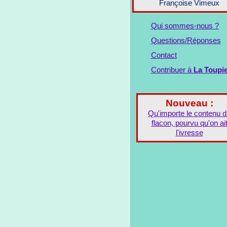
Françoise Vimeux
Qui sommes-nous ?
Questions/Réponses
Contact
Contribuer à
La Toupi
Nouveau :
Qu'importe le contenu 
flacon, pourvu qu'on ai
l'ivresse