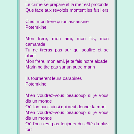
Le crime se prépare et la mer est profonde
Que face aux révoltés montent les fusiliers
C'est mon frère qu'on assassine
Potemkine
Mon frère, mon ami, mon fils, mon
camarade
Tu ne tireras pas sur qui souffre et se
plaint
Mon frère, mon ami, je te fais notre alcade
Marin ne tire pas sur un autre marin
Ils tournèrent leurs carabines
Potemkine
M'en voudrez-vous beaucoup si je vous
dis un monde
Où l'on punit ainsi qui veut donner la mort
M'en voudrez-vous beaucoup si je vous
dis un monde
Où l'on n'est pas toujours du côté du plus
fort