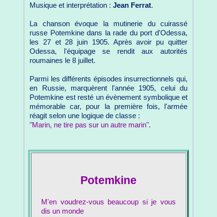
Musique et interprétation :
Jean Ferrat
.
La chanson évoque la mutinerie du cuirassé
russe Potemkine dans la rade du port d'Odessa,
les 27 et 28 juin 1905. Après avoir pu quitter
Odessa, l'équipage se rendit aux autorités
roumaines le 8 juillet.
Parmi les différents épisodes insurrectionnels qui,
en Russie, marquèrent l'année 1905, celui du
Potemkine est resté un évènement symbolique et
mémorable car, pour la première fois, l'armée
réagit selon une logique de classe :
"Marin, ne tire pas sur un autre marin"
.
Potemkine
M'en voudrez-vous beaucoup si je vous
dis un monde