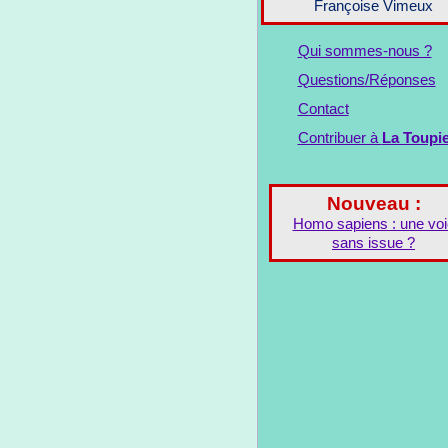
Françoise Vimeux
Qui sommes-nous ?
Questions/Réponses
Contact
Contribuer à
La Toupi
Nouveau :
Homo sapiens : une voi
sans issue ?