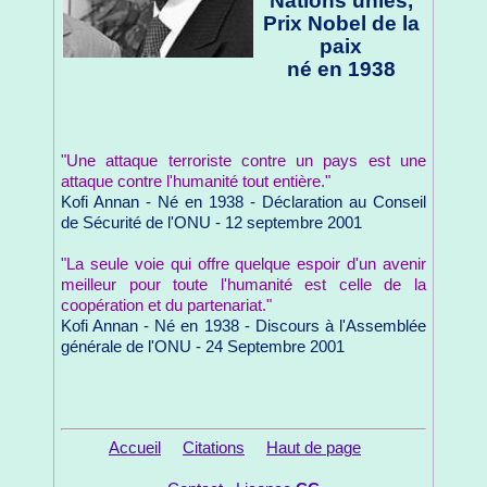
Nations unies,
Prix Nobel de la
paix
né en 1938
"Une attaque terroriste contre un pays est une
attaque contre l'humanité tout entière."
Kofi Annan - Né en 1938 - Déclaration au Conseil
de Sécurité de l'ONU - 12 septembre 2001
"La seule voie qui offre quelque espoir d'un avenir
meilleur pour toute l'humanité est celle de la
coopération et du partenariat."
Kofi Annan - Né en 1938 - Discours à l'Assemblée
générale de l'ONU - 24 Septembre 2001
Accueil
Citations
Haut de page