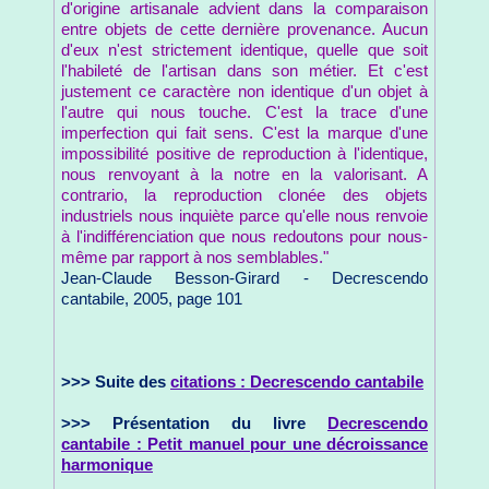
d'origine artisanale advient dans la comparaison
entre objets de cette dernière provenance. Aucun
d'eux n'est strictement identique, quelle que soit
l'habileté de l'artisan dans son métier. Et c'est
justement ce caractère non identique d'un objet à
l'autre qui nous touche. C'est la trace d'une
imperfection qui fait sens. C'est la marque d'une
impossibilité positive de reproduction à l'identique,
nous renvoyant à la notre en la valorisant. A
contrario, la reproduction clonée des objets
industriels nous inquiète parce qu'elle nous renvoie
à l'indifférenciation que nous redoutons pour nous-
même par rapport à nos semblables."
Jean-Claude Besson-Girard - Decrescendo
cantabile, 2005, page 101
>>> Suite des
citations : Decrescendo cantabile
>>> Présentation du livre
Decrescendo
cantabile : Petit manuel pour une décroissance
harmonique