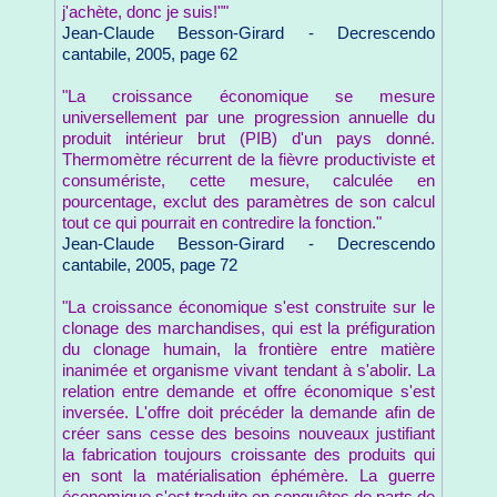
j'achète, donc je suis!""
Jean-Claude Besson-Girard - Decrescendo
cantabile, 2005, page 62
"La croissance économique se mesure
universellement par une progression annuelle du
produit intérieur brut (PIB) d'un pays donné.
Thermomètre récurrent de la fièvre productiviste et
consumériste, cette mesure, calculée en
pourcentage, exclut des paramètres de son calcul
tout ce qui pourrait en contredire la fonction."
Jean-Claude Besson-Girard - Decrescendo
cantabile, 2005, page 72
"La croissance économique s'est construite sur le
clonage des marchandises, qui est la préfiguration
du clonage humain, la frontière entre matière
inanimée et organisme vivant tendant à s'abolir. La
relation entre demande et offre économique s'est
inversée. L'offre doit précéder la demande afin de
créer sans cesse des besoins nouveaux justifiant
la fabrication toujours croissante des produits qui
en sont la matérialisation éphémère. La guerre