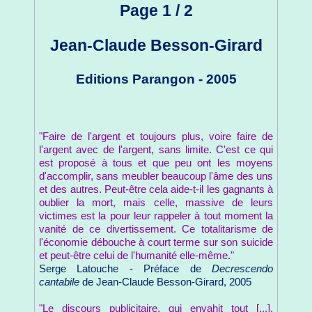
Page 1 / 2
Jean-Claude Besson-Girard
Editions Parangon - 2005
"Faire de l'argent et toujours plus, voire faire de
l'argent avec de l'argent, sans limite. C'est ce qui
est proposé à tous et que peu ont les moyens
d'accomplir, sans meubler beaucoup l'âme des uns
et des autres. Peut-être cela aide-t-il les gagnants à
oublier la mort, mais celle, massive de leurs
victimes est la pour leur rappeler à tout moment la
vanité de ce divertissement. Ce totalitarisme de
l'économie débouche à court terme sur son suicide
et peut-être celui de l'humanité elle-même."
Serge Latouche - Préface de
Decrescendo
cantabile
de Jean-Claude Besson-Girard, 2005
"Le discours publicitaire, qui envahit tout [...],