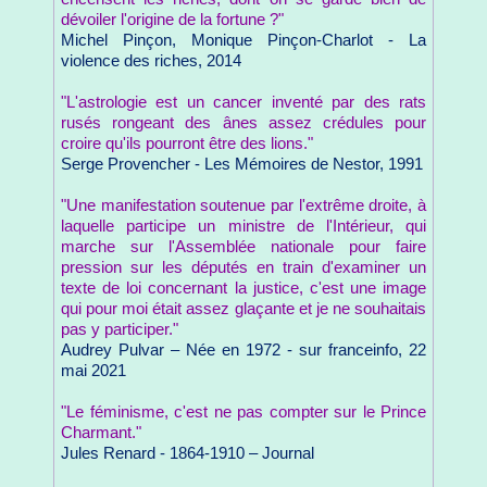
dévoiler l'origine de la fortune ?"
Michel Pinçon, Monique Pinçon-Charlot - La
violence des riches, 2014
"L'astrologie est un cancer inventé par des rats
rusés rongeant des ânes assez crédules pour
croire qu'ils pourront être des lions."
Serge Provencher - Les Mémoires de Nestor, 1991
"Une manifestation soutenue par l'extrême droite, à
laquelle participe un ministre de l'Intérieur, qui
marche sur l'Assemblée nationale pour faire
pression sur les députés en train d'examiner un
texte de loi concernant la justice, c'est une image
qui pour moi était assez glaçante et je ne souhaitais
pas y participer."
Audrey Pulvar – Née en 1972 - sur franceinfo, 22
mai 2021
"Le féminisme, c'est ne pas compter sur le Prince
Charmant."
Jules Renard - 1864-1910 – Journal