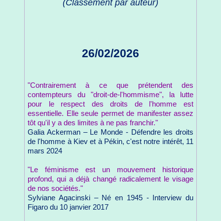
(Classement par auteur)
26/02/2026
"Contrairement à ce que prétendent des
contempteurs du "droit-de-l'hommisme", la lutte
pour le respect des droits de l'homme est
essentielle. Elle seule permet de manifester assez
tôt qu'il y a des limites à ne pas franchir."
Galia Ackerman – Le Monde - Défendre les droits
de l'homme à Kiev et à Pékin, c'est notre intérêt, 11
mars 2024
"Le féminisme est un mouvement historique
profond, qui a déjà changé radicalement le visage
de nos sociétés."
Sylviane Agacinski – Né en 1945 - Interview du
Figaro du 10 janvier 2017