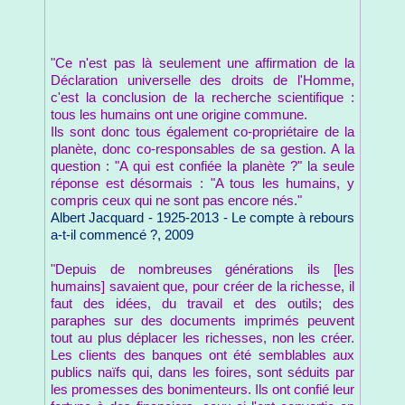
"Ce n'est pas là seulement une affirmation de la
Déclaration universelle des droits de l'Homme,
c'est la conclusion de la recherche scientifique :
tous les humains ont une origine commune.
Ils sont donc tous également co-propriétaire de la
planète, donc co-responsables de sa gestion. A la
question : "A qui est confiée la planète ?" la seule
réponse est désormais : "A tous les humains, y
compris ceux qui ne sont pas encore nés."
Albert Jacquard - 1925-2013 - Le compte à rebours
a-t-il commencé ?, 2009
"Depuis de nombreuses générations ils [les
humains] savaient que, pour créer de la richesse, il
faut des idées, du travail et des outils; des
paraphes sur des documents imprimés peuvent
tout au plus déplacer les richesses, non les créer.
Les clients des banques ont été semblables aux
publics naïfs qui, dans les foires, sont séduits par
les promesses des bonimenteurs. Ils ont confié leur