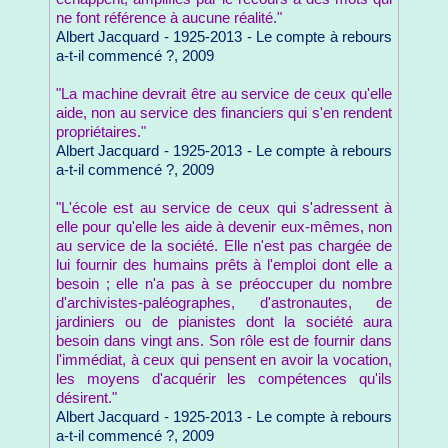
ne font référence à aucune réalité."
Albert Jacquard - 1925-2013 - Le compte à rebours
a-t-il commencé ?, 2009
"La machine devrait être au service de ceux qu'elle
aide, non au service des financiers qui s'en rendent
propriétaires."
Albert Jacquard - 1925-2013 - Le compte à rebours
a-t-il commencé ?, 2009
"L'école est au service de ceux qui s'adressent à
elle pour qu'elle les aide à devenir eux-mêmes, non
au service de la société. Elle n'est pas chargée de
lui fournir des humains prêts à l'emploi dont elle a
besoin ; elle n'a pas à se préoccuper du nombre
d'archivistes-paléographes, d'astronautes, de
jardiniers ou de pianistes dont la société aura
besoin dans vingt ans. Son rôle est de fournir dans
l'immédiat, à ceux qui pensent en avoir la vocation,
les moyens d'acquérir les compétences qu'ils
désirent."
Albert Jacquard - 1925-2013 - Le compte à rebours
a-t-il commencé ?, 2009