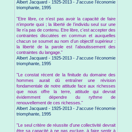
Albert Jacquard - 1925-2013 - J'accuse l'économie
triomphante, 1995
"Etre libre, ce n'est pas avoir la capacité de faire
n'importe quoi ; la liberté de l'individu seul sur une
île n'a pas de contenu. Etre libre, c'est accepter des
contraintes discutées en commun et auxquelles
chacun se soumet au nom d'un objectif supérieur :
la liberté de la parole est l'aboutissement des
contraintes du langage."
Albert Jacquard - 1925-2013 - J'accuse l'économie
triomphante, 1995
"Le constat récent de la finitude du domaine des
hommes aurait dû entraîner une révision
fondamentale de notre attitude face aux richesses
que nous offre la terre, attitude qui devrait
évidemment dépendre du rythme de
renouvellement de ces richesses."
Albert Jacquard - 1925-2013 - J'accuse l'économie
triomphante, 1995
"Le seul critère de réussite d'une collectivité devrait
être sa capacité à ne pas exclure, à faire sentir à