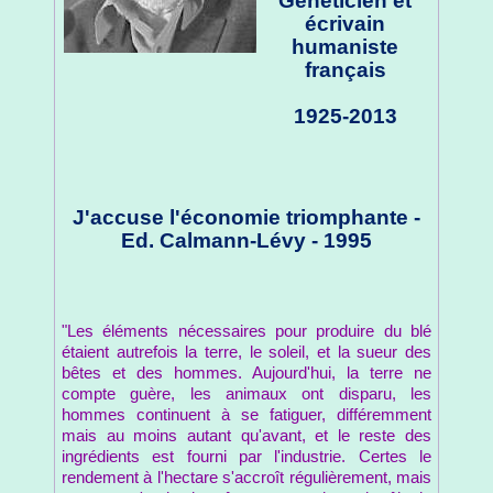
Généticien et
écrivain
humaniste
français
1925-2013
J'accuse l'économie triomphante -
Ed. Calmann-Lévy - 1995
"Les éléments nécessaires pour produire du blé
étaient autrefois la terre, le soleil, et la sueur des
bêtes et des hommes. Aujourd'hui, la terre ne
compte guère, les animaux ont disparu, les
hommes continuent à se fatiguer, différemment
mais au moins autant qu'avant, et le reste des
ingrédients est fourni par l'industrie. Certes le
rendement à l'hectare s'accroît régulièrement, mais