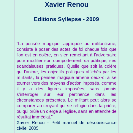
Xavier Renou
Editions Syllepse - 2009
"La pensée magique, appliquée au militantisme,
consiste à poser des actes de foi chaque fois que
l'on est en colère, en s'en remettant à l'adversaire
pour modifier son comportement, sa politique, ses
scandaleuses pratiques. Quelle que soit la colère
qui l'anime, les objectifs politiques affichés par les
militants, la pensée magique amène ceux-ci à se
tourner vers des moyens d'action imposés, comme
il y a des figures imposées, sans jamais
s'interroger sur leur pertinence dans les
circonstances présentes. Le militant peut alors se
comparer au croyant qui se réfugie dans la prière,
ou qui brûle un cierge à l'église, sans en attendre de
résultat immédiat."
Xavier Renou - Petit manuel de désobéissance
civile, 2009