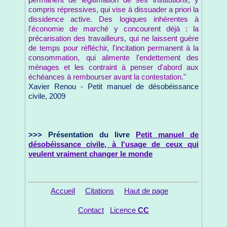
compris répressives, qui vise à dissuader a priori la
dissidence active. Des logiques inhérentes à
l'économie de marché y concourent déjà : la
précarisation des travailleurs, qui ne laissent guère
de temps pour réfléchir, l'incitation permanent à la
consommation, qui alimente l'endettement des
ménages et les contraint à penser d'abord aux
échéances à rembourser avant la contestation."
Xavier Renou - Petit manuel de désobéissance
civile, 2009
>>> Présentation du livre
Petit manuel de
désobéissance civile, à l'usage de ceux qui
veulent vraiment changer le monde
Accueil
Citations
Haut de page
Contact
Licence
CC