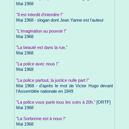
Mai 1968
"Il est interdit d'interdire !"
Mai 1968 - slogan dont Jean Yanne est l'auteur
"L'imagination au pouvoir !"
Mai 1968
"La beauté est dans la rue."
Mai 1968
"La police avec nous !"
Mai 1968
"La police partout, la justice nulle part !"
Mai 1968 - d'après le mot de Victor Hugo devant
l'Assemblée nationale en 1849
"La police vous parle tous les soirs à 20h."
[ORTF]
Mai 1968
"La Sorbonne est à nous !"
Mai 1968