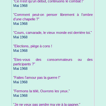
"Ce n'est qu'un début, continuons le combat !"
Mai 1968
"Comment peut-on penser librement à l'ombre
d'une chapelle ?"
Mai 1968
"Cours, camarade, le vieux monde est derrière toi."
Mai 1968
"Elections, piège à cons !
Mai 1968
"Etes-vous des consommateurs ou des
participants ?"
Mai 1968
"Faites l'amour pas la guerre !"
Mai 1968
"Fermons la télé, Ouvrons les yeux."
Mai 1968
"Je ne veux pas perdre ma vie à la gagner."