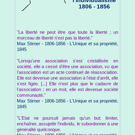
l'individualisme
1806 - 1856
"La liberté ne peut être que toute la liberté ; un
morceau de liberté n'est pas la liberté."
Max Stirner - 1806-1856 - L'Unique et sa propriété,
1845
"Lorsqu'une association s'est cristallisée en
société, elle a cessé d'être une association, vu que
l'association est un acte continuel de réassociation.
Elle est devenue une association à l'état d'arrêt, elle
s'est figée. [...] Elle n'est plus que le cadavre de
l'association ; en un mot, elle est devenue société
communauté."
Max Stirner - 1806-1856 - L'Unique et sa propriété,
1845
"L'Etat ne poursuit jamais qu'un but: limiter,
enchaîner, assujettir l'individu, le subordonner à une
généralité quelconque.