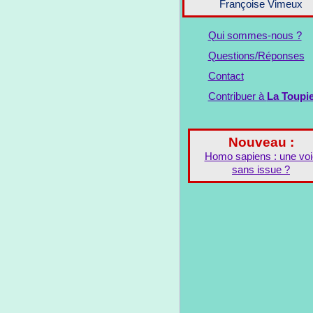
Françoise Vimeux
Qui sommes-nous ?
Questions/Réponses
Contact
Contribuer à
La Toupi
Nouveau :
Homo sapiens : une voi
sans issue ?