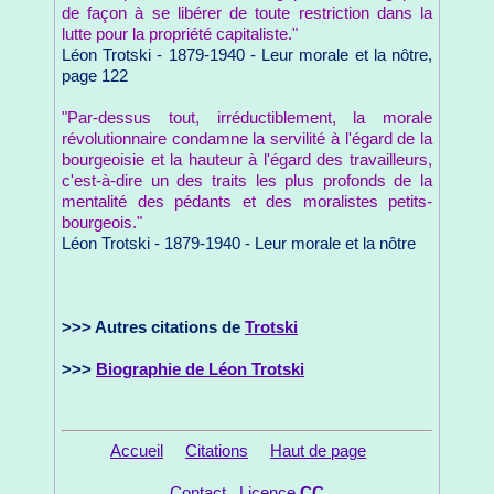
de façon à se libérer de toute restriction dans la
lutte pour la propriété capitaliste."
Léon Trotski - 1879-1940 - Leur morale et la nôtre,
page 122
"Par-dessus tout, irréductiblement, la morale
révolutionnaire condamne la servilité à l'égard de la
bourgeoisie et la hauteur à l'égard des travailleurs,
c'est-à-dire un des traits les plus profonds de la
mentalité des pédants et des moralistes petits-
bourgeois."
Léon Trotski - 1879-1940 - Leur morale et la nôtre
>>> Autres citations de
Trotski
>>>
Biographie de Léon Trotski
Accueil
Citations
Haut de page
Contact
Licence
CC