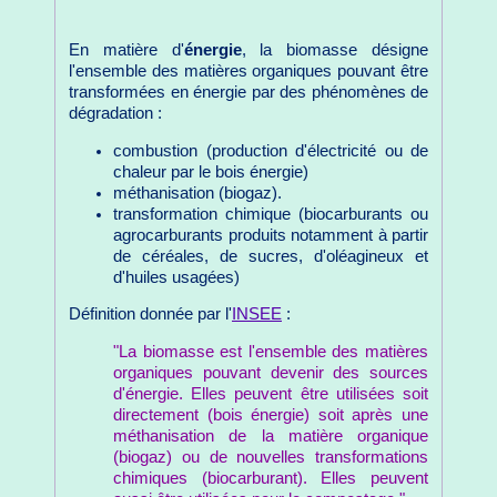
En matière d'
énergie
, la biomasse désigne
l'ensemble des matières organiques pouvant être
transformées en énergie par des phénomènes de
dégradation :
combustion (production d'électricité ou de
chaleur par le bois énergie)
méthanisation (biogaz).
transformation chimique (biocarburants ou
agrocarburants produits notamment à partir
de céréales, de sucres, d'oléagineux et
d'huiles usagées)
Définition donnée par l'
INSEE
:
"La biomasse est l'ensemble des matières
organiques pouvant devenir des sources
d'énergie. Elles peuvent être utilisées soit
directement (bois énergie) soit après une
méthanisation de la matière organique
(biogaz) ou de nouvelles transformations
chimiques (biocarburant). Elles peuvent