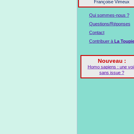
Françoise Vimeux
Qui sommes-nous ?
Questions/Réponses
Contact
Contribuer à
La Toupi
Nouveau :
Homo sapiens : une voi
sans issue ?