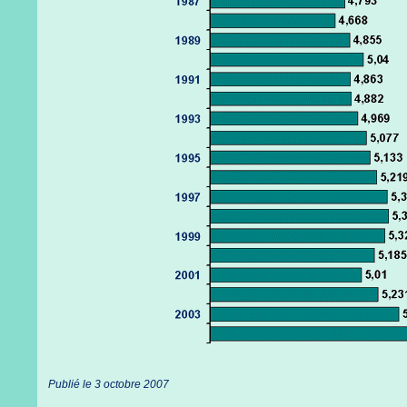
Publié le 3 octobre 2007