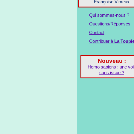
Françoise Vimeux
Qui sommes-nous ?
Questions/Réponses
Contact
Contribuer à
La Toupi
Nouveau :
Homo sapiens : une voi
sans issue ?