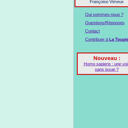
Françoise Vimeux
Qui sommes-nous ?
Questions/Réponses
Contact
Contribuer à
La Toupi
Nouveau :
Homo sapiens : une voi
sans issue ?