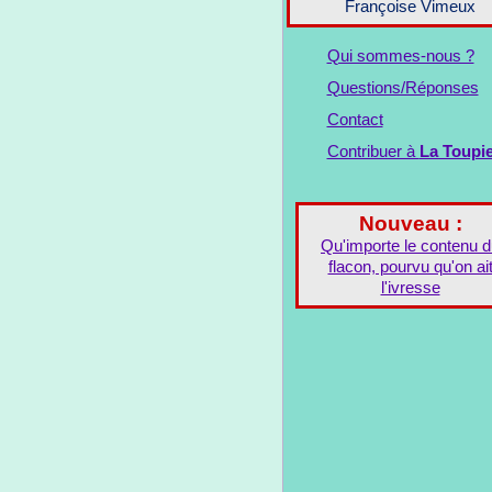
Françoise Vimeux
Qui sommes-nous ?
Questions/Réponses
Contact
Contribuer à
La Toupi
Nouveau :
Qu'importe le contenu 
flacon, pourvu qu'on ai
l'ivresse