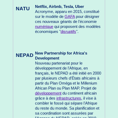
Netflix, Airbnb, Tesla, Uber
NATU
Acronyme, apparu en 2015, constitué
sur le modèle de
GAFA
pour désigner
ces nouveaux géants de l'économie
numérique
qui proposent des modèles
économiques "
disruptifs
".
New Partnership for Africa's
NEPAD
Development
Nouveau partenariat pour le
développement de l'Afrique, en
français, le NEPAD a été initié en 2000
par plusieurs chefs d'États africains à
partir du Plan Oméga et le Millenium
African Plan ou Plan MAP. Projet de
développement
du continent africain
grâce à des
infrastructures
, il vise à
combler le fossé qui sépare l'Afrique
du reste du monde. Sa planification et
sa coordination sont assurées par