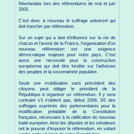
Néerlandais lors des référendums de mai et juin
2005.
C’est donc à nouveau le suffrage universel qui
doit trancher par référendum.
Sur un sujet qui a tant d’influence sur la vie de
chacun et l’avenir de la France, l’organisation d’un
nouveau référendum est une exigence
démocratique majeure pour notre pays. C’est
aussi une nécessité pour la construction
européenne qui doit être fondée sur l’adhésion
des peuples et la souveraineté populaire.
Seule une mobilisation sans précédent des
citoyens peut obliger le président de la
République à organiser un référendum. Il y sera
contraint s’il n’obtient pas, début 2008, 3/5 des
suffrages exprimés des parlementaires pour la
modification préalable de la Constitution
française, nécessaire à la ratification du nouveau
traité européen. Ainsi les députés et les sénateurs
ont le pouvoir d’imposer le référendum, en votant