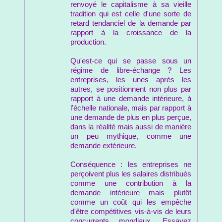
renvoyé le capitalisme à sa vieille
tradition qui est celle d'une sorte de
retard tendanciel de la demande par
rapport à la croissance de la
production.
Qu'est-ce qui se passe sous un
régime de libre-échange ? Les
entreprises, les unes après les
autres, se positionnent non plus par
rapport à une demande intérieure, à
l'échelle nationale, mais par rapport à
une demande de plus en plus perçue,
dans la réalité mais aussi de manière
un peu mythique, comme une
demande extérieure.
Conséquence : les entreprises ne
perçoivent plus les salaires distribués
comme une contribution à la
demande intérieure mais plutôt
comme un coût qui les empêche
d'être compétitives vis-à-vis de leurs
concurrents mondiaux. Essayez