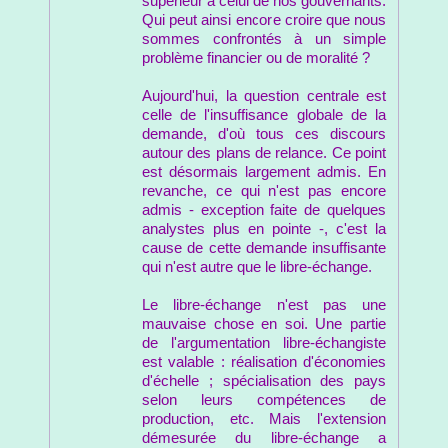
supérieur à celui de nos gouvernants.
Qui peut ainsi encore croire que nous
sommes confrontés à un simple
problème financier ou de moralité ?
Aujourd'hui, la question centrale est
celle de l'insuffisance globale de la
demande, d'où tous ces discours
autour des plans de relance. Ce point
est désormais largement admis. En
revanche, ce qui n'est pas encore
admis - exception faite de quelques
analystes plus en pointe -, c'est la
cause de cette demande insuffisante
qui n'est autre que le libre-échange.
Le libre-échange n'est pas une
mauvaise chose en soi. Une partie
de l'argumentation libre-échangiste
est valable : réalisation d'économies
d'échelle ; spécialisation des pays
selon leurs compétences de
production, etc. Mais l'extension
démesurée du libre-échange a