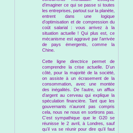
d'imaginer ce qui se passe si toutes
les entreprises, partout sur la planète,
entrent dans une logique
d'optimisation et de compression du
coût salarial : vous arrivez à la
situation actuelle ! Qui plus est, ce
mécanisme est aggravé par l'arrivée
de pays émergents, comme la
Chine.
Cette ligne directrice permet de
comprendre la crise actuelle. D'un
côté, pour la majorité de la société,
on assiste à un écrasement de la
consommation, avec une montée
des inégalités. De l'autre, un afflux
d'argent au cerveau qui explique la
spéculation financière. Tant que les
gouvernants n'auront pas compris
cela, nous ne nous en sortirons pas.
C'est sympathique que le G20 se
réunisse le 2 avril, à Londres, sauf
qu'il va se réunir pour dire qu'il faut