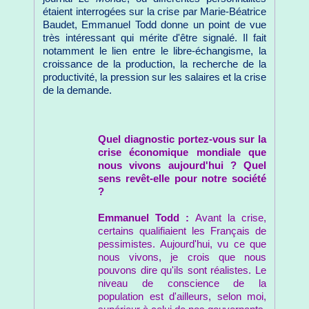
étaient interrogées sur la crise par Marie-Béatrice
Baudet, Emmanuel Todd donne un point de vue
très intéressant qui mérite d'être signalé. Il fait
notamment le lien entre le libre-échangisme, la
croissance de la production, la recherche de la
productivité, la pression sur les salaires et la crise
de la demande.
Quel diagnostic portez-vous sur la
crise économique mondiale que
nous vivons aujourd'hui ? Quel
sens revêt-elle pour notre société
?
Emmanuel Todd :
Avant la crise,
certains qualifiaient les Français de
pessimistes. Aujourd'hui, vu ce que
nous vivons, je crois que nous
pouvons dire qu'ils sont réalistes. Le
niveau de conscience de la
population est d'ailleurs, selon moi,