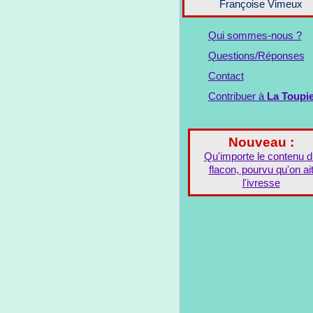
Françoise Vimeux
Qui sommes-nous ?
Questions/Réponses
Contact
Contribuer à
La Toupi
Nouveau :
Qu'importe le contenu 
flacon, pourvu qu'on ai
l'ivresse