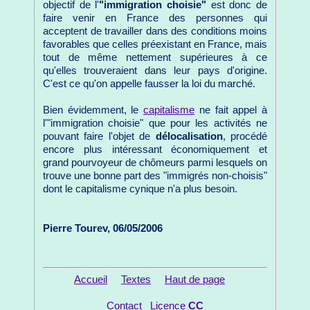
objectif de l'
"immigration choisie"
est donc de
faire venir en France des personnes qui
acceptent de travailler dans des conditions moins
favorables que celles préexistant en France, mais
tout de même nettement supérieures à ce
qu'elles trouveraient dans leur pays d'origine.
C'est ce qu'on appelle fausser la loi du marché.
Bien évidemment, le
capitalisme
ne fait appel à
l'"immigration choisie" que pour les activités ne
pouvant faire l'objet de
délocalisation
, procédé
encore plus intéressant économiquement et
grand pourvoyeur de chômeurs parmi lesquels on
trouve une bonne part des "immigrés non-choisis"
dont le capitalisme cynique n'a plus besoin.
Pierre Tourev, 06/05/2006
Accueil
Textes
Haut de page
Contact
Licence
CC