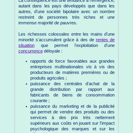
La conséquence est une tendance à l'émergence,
autant dans les pays développés que dans les
autres, d'une société bipolaire avec un nombre
restreint de personnes très riches et une
immense majorité de pauvres.
Les richesses colossales entre les mains d'une
minorité s'accumulent grâce à des de
rentes de
situation
que permet l'exploitation d'une
concurrence
déloyale :
rapports de force favorables aux grandes
entreprises multinationales vis à vis des
producteurs de matières premières ou de
produits agricoles ;
puissance des centrales d'achat de la
grande distribution par rapport aux
fabricants de biens de consommation
courante ;
puissance du marketing et de la publicité
qui permet de vendre des produits ou des
services à des prix très nettement
supérieurs aux coûts en jouant sur l'impact
psychologique des marques et sur les