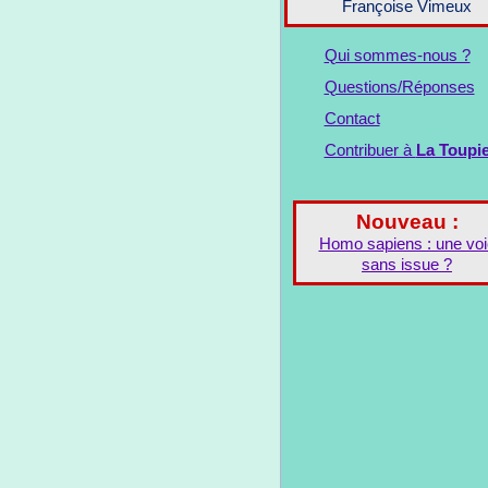
Françoise Vimeux
Qui sommes-nous ?
Questions/Réponses
Contact
Contribuer à
La Toupi
Nouveau :
Homo sapiens : une voi
sans issue ?