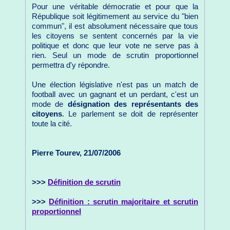
Pour une véritable démocratie et pour que la
République soit légitimement au service du "bien
commun", il est absolument nécessaire que tous
les citoyens se sentent concernés par la vie
politique et donc que leur vote ne serve pas à
rien. Seul un mode de scrutin proportionnel
permettra d'y répondre.
Une élection législative n'est pas un match de
football avec un gagnant et un perdant, c'est un
mode de
désignation des représentants des
citoyens
. Le parlement se doit de représenter
toute la cité.
Pierre Tourev, 21/07/2006
>>>
Définition de scrutin
>>>
Définition : scrutin majoritaire et scrutin
proportionnel