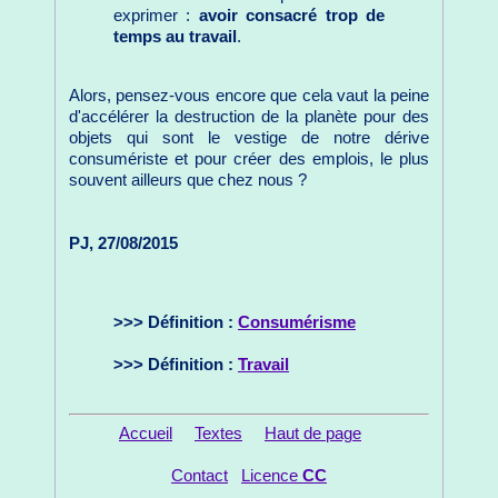
exprimer :
avoir consacré trop de
temps au travail
.
Alors, pensez-vous encore que cela vaut la peine
d'accélérer la destruction de la planète pour des
objets qui sont le vestige de notre dérive
consumériste et pour créer des emplois, le plus
souvent ailleurs que chez nous ?
PJ, 27/08/2015
>>> Définition :
Consumérisme
>>> Définition :
Travail
Accueil
Textes
Haut de page
Contact
Licence
CC