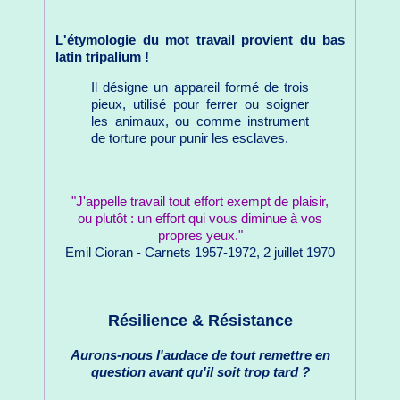
L'étymologie du mot travail provient du bas
latin tripalium !
Il désigne un appareil formé de trois
pieux, utilisé pour ferrer ou soigner
les animaux, ou comme instrument
de torture pour punir les esclaves.
"J'appelle travail tout effort exempt de plaisir,
ou plutôt : un effort qui vous diminue à vos
propres yeux."
Emil Cioran - Carnets 1957-1972, 2 juillet 1970
Résilience & Résistance
Aurons-nous l'audace de tout remettre en
question avant qu'il soit trop tard ?