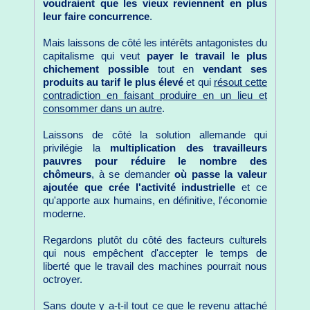
voudraient que les vieux reviennent en plus
leur faire concurrence
.
Mais laissons de côté les intérêts antagonistes du
capitalisme qui veut
payer le travail le plus
chichement possible
tout en
vendant ses
produits au tarif le plus élevé
et qui
résout cette
contradiction en faisant produire en un lieu et
consommer dans un autre
.
Laissons de côté la solution allemande qui
privilégie la
multiplication des travailleurs
pauvres pour réduire le nombre des
chômeurs
, à se demander
où passe la valeur
ajoutée que crée l'activité industrielle
et ce
qu'apporte aux humains, en définitive, l'économie
moderne.
Regardons plutôt du côté des facteurs culturels
qui nous empêchent d'accepter le temps de
liberté que le travail des machines pourrait nous
octroyer.
Sans doute y a-t-il tout ce que le revenu attaché