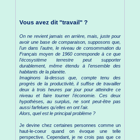
Vous avez dit "travail" ?
On ne revient jamais en arrière, mais, juste pour
avoir une base de comparaison, supposons que,
l'un dans l'autre, le niveau de consommation du
Français moyen de 1960 corresponde à ce que
l'écosystème terrestre peut supporter
durablement, même étendu à l'ensemble des
habitants de la planète.
Imaginons là-dessus que, compte tenu des
progrès de la productivité, il suffise de travailler
deux à trois heures par jour pour atteindre ce
niveau et faire tourner l'économie. Ces deux
hypothèses, au surplus, ne sont peut-être pas
aussi farfelues qu'elles en ont l'air.
Alors, quel est le principal problème ?
Je devine chez certaines personnes comme un
haut-le-coeur quand on évoque une telle
perspective. Cependant, je ne crois pas que ce