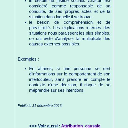
le besoin de justice sociale. Chacun est
considéré comme responsable de sa
conduite, de ses propres actes et de la
situation dans laquelle il se trouve.
le besoin de compréhension et de
prévisibilité. Les explications internes des
situations nous paraissent les plus simples,
ce qui évite d'analyser la multiplicité des
causes externes possibles.
Exemples :
En affaires, si une personne se sert
d'informations sur le comportement de son
interlocuteur, sans prendre en compte le
contexte d'une décision, il risque de se
méprendre sur ses intentions.
Publié le 31 décembre 2013
>>> Voir aussi :
Attribution_causale