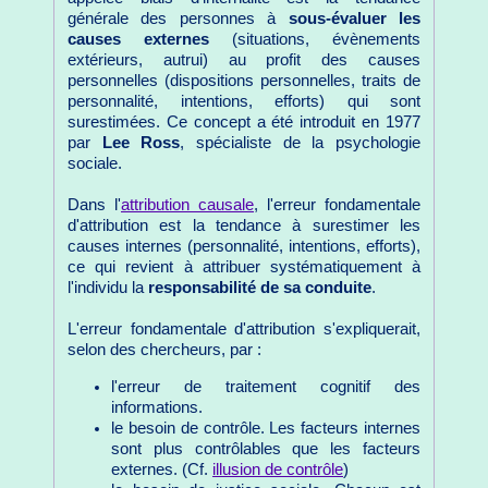
générale des personnes à
sous-évaluer les
causes externes
(situations, évènements
extérieurs, autrui) au profit des causes
personnelles (dispositions personnelles, traits de
personnalité, intentions, efforts) qui sont
surestimées. Ce concept a été introduit en 1977
par
Lee Ross
, spécialiste de la psychologie
sociale.
Dans l'
attribution causale
, l'erreur fondamentale
d'attribution est la tendance à surestimer les
causes internes (personnalité, intentions, efforts),
ce qui revient à attribuer systématiquement à
l'individu la
responsabilité de sa conduite
.
L'erreur fondamentale d'attribution s'expliquerait,
selon des chercheurs, par :
l'erreur de traitement cognitif des
informations.
le besoin de contrôle. Les facteurs internes
sont plus contrôlables que les facteurs
externes. (Cf.
illusion de contrôle
)